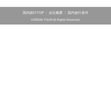
国内旅行TOP
会社概要
国内旅行条件
©ORION-TOUR All Rights Reserved.