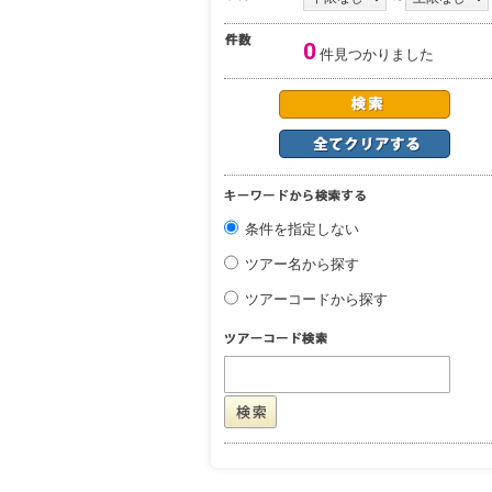
0
件見つかりました
条件を指定しない
ツアー名から探す
ツアーコードから探す