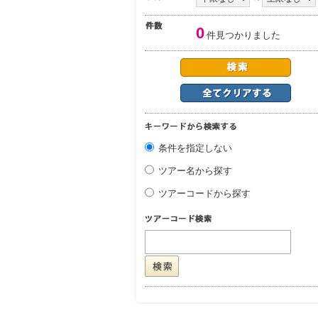
0
件見つかりました
条件を指定しない
ツアー名から探す
ツアーコードから探す