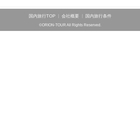
国内旅行TOP
会社概要
国内旅行条件
©ORION-TOUR All Rights Reserved.