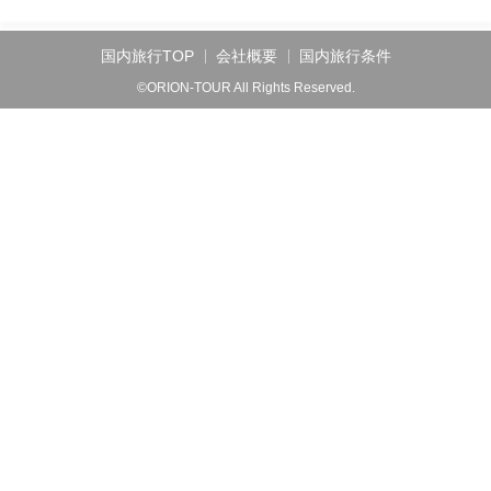
国内旅行TOP
会社概要
国内旅行条件
©ORION-TOUR All Rights Reserved.