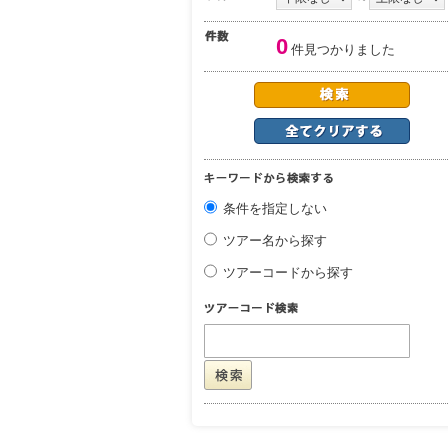
0
件見つかりました
条件を指定しない
ツアー名から探す
ツアーコードから探す