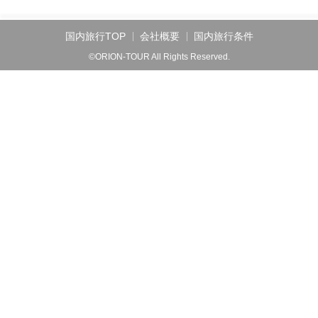
国内旅行TOP
会社概要
国内旅行条件
©ORION-TOUR All Rights Reserved.