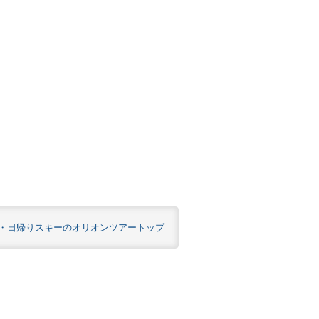
・日帰りスキーのオリオンツアートップ