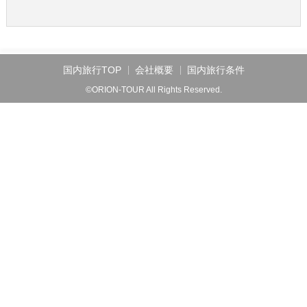
国内旅行TOP
会社概要
国内旅行条件
©ORION-TOUR All Rights Reserved.