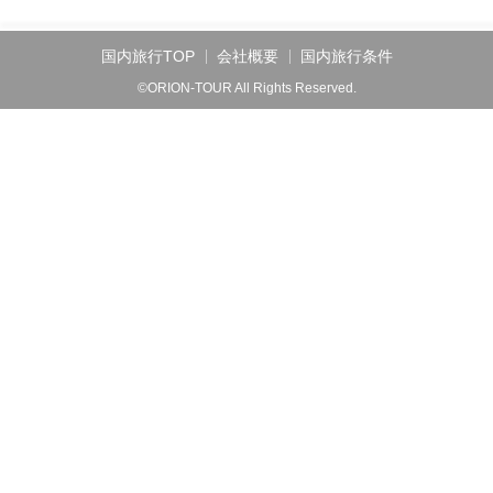
国内旅行TOP
会社概要
国内旅行条件
©ORION-TOUR All Rights Reserved.