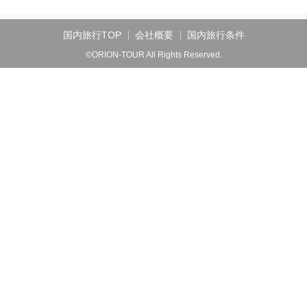
国内旅行TOP
会社概要
国内旅行条件
©ORION-TOUR All Rights Reserved.