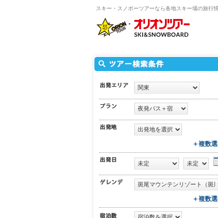
スキー・スノボーツアーなら各地スキー場の旅行
＋複数選
＋複数選