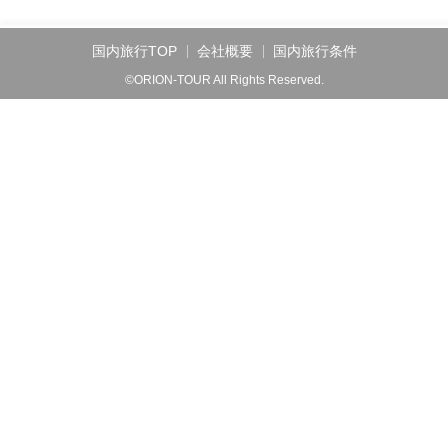
国内旅行TOP
会社概要
国内旅行条件
©ORION-TOUR All Rights Reserved.