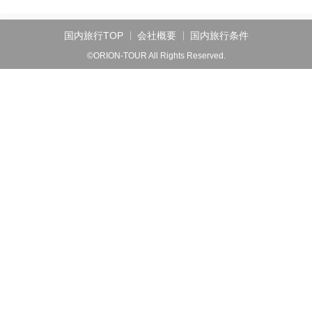
国内旅行TOP
会社概要
国内旅行条件
©ORION-TOUR All Rights Reserved.