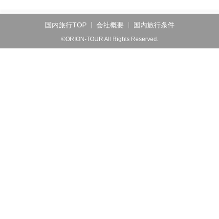
国内旅行TOP
会社概要
国内旅行条件
©ORION-TOUR All Rights Reserved.