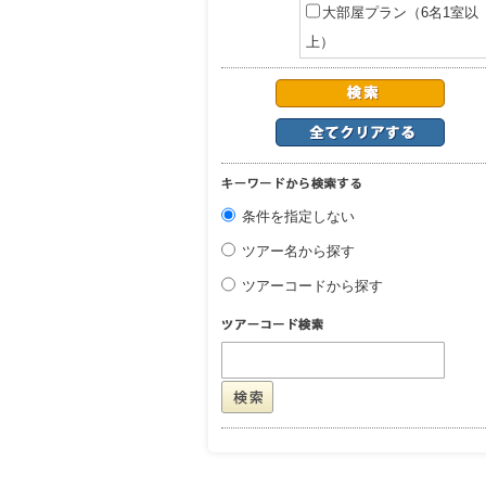
大部屋プラン（6名1室以
上）
条件を指定しない
ツアー名から探す
ツアーコードから探す