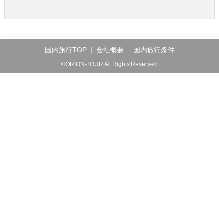
国内旅行TOP
会社概要
国内旅行条件
©ORION-TOUR All Rights Reserved.