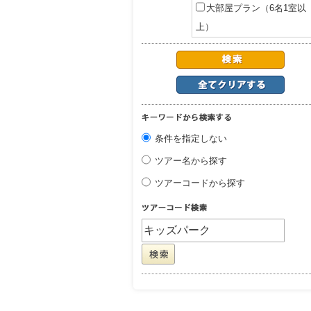
大部屋プラン（6名1室以
上）
条件を指定しない
ツアー名から探す
ツアーコードから探す