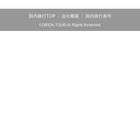
国内旅行TOP
会社概要
国内旅行条件
©ORION-TOUR All Rights Reserved.