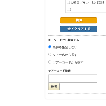
大部屋プラン（6名1室以
上）
条件を指定しない
ツアー名から探す
ツアーコードから探す